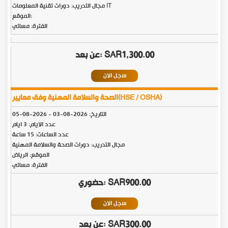
مجال التدريب: دورات تقنية المعلومات IT
الموقع:
الفترة: مسائي
SAR1,300.00
سجل الان
الصحة والسلامة المهنية وفق معايير(HSE / OSHA)
التاريخ:
2026-08-03
-
2026-08-05
عدد الايام: 3 ايام
عدد الساعات: 15 ساعة
مجال التدريب: دورات الصحة والسلامة المهنية
الموقع: الرياض
الفترة: مسائي
SAR900.00
سجل الان
SAR300.00