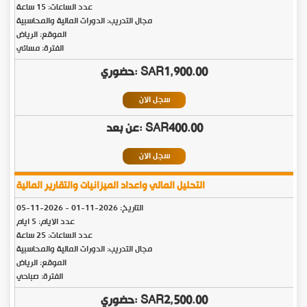
عدد الساعات: 15 ساعة
مجال التدريب: الدورات المالية والمحاسبية
الموقع: الرياض
الفترة: مسائي
SAR1,900.00
سجل الان
SAR400.00
سجل الان
التحليل المالي واعداد الميزانيات والتقارير المالية
التاريخ:
2026-11-01
-
2026-11-05
عدد الايام: 5 ايام
عدد الساعات: 25 ساعة
مجال التدريب: الدورات المالية والمحاسبية
الموقع: الرياض
الفترة: صباحي
SAR2,500.00