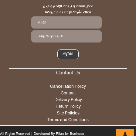
ادخل اسمك و بريدك الالكتروني ل
تصلك نشرتك الاخباريه و عروضنا
اشترك
Contact Us
Footer
Cancellation Policy
Contact
Delivery Policy
Return Policy
Site Policies
Terms and Conditions
All Rights Reserved | Developed By Fikra for Business