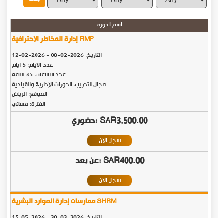
اسم الدورة
إدارة المخاطر الاحترافية RMP
التاريخ:
2026-02-08
-
2026-02-12
عدد الايام: 5 ايام
عدد الساعات: 35 ساعة
مجال التدريب: الدورات الإدارية والقيادية
الموقع: الرياض
الفترة: مسائي
SAR3,500.00
سجل الان
SAR400.00
سجل الان
ممارسات إدارة الموارد البشرية SHRM
التاريخ:
2026-03-30
-
2026-05-15