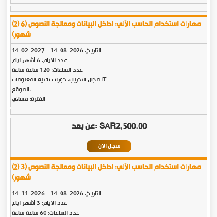
(2) مهارات استخدام الحاسب الآلي: اداخل البيانات ومعالجة النصوص (6
شهور)
التاريخ:
2026-08-14
-
2027-02-14
عدد الايام: 6 أشهر ايام
عدد الساعات: 120 ساعة ساعة
مجال التدريب: دورات تقنية المعلومات IT
الموقع:
الفترة: مسائي
SAR2,500.00
سجل الان
(2) مهارات استخدام الحاسب الآلي: اداخل البيانات ومعالجة النصوص (3
شهور)
التاريخ:
2026-08-14
-
2026-11-14
عدد الايام: 3 أشهر ايام
عدد الساعات: 60 ساعة ساعة