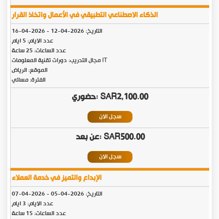
الذكاء الاصطناعي التطبيقي في الأعمال واتخاذ القرار
التاريخ:
2026-04-12
-
2026-04-16
عدد الايام: 5 ايام
عدد الساعات: 25 ساعة
مجال التدريب: دورات تقنية المعلومات IT
الموقع: الرياض
الفترة: مسائي
SAR2,100.00
سجل الان
SAR500.00
سجل الان
الإبداع والتميز في خدمة العملاء
التاريخ:
2026-04-05
-
2026-04-07
عدد الايام: 3 ايام
عدد الساعات: 15 ساعة