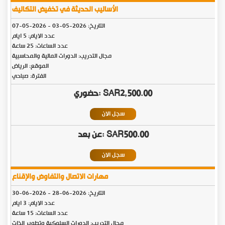
الأساليب الحديثة في تخفيض التكاليف
التاريخ:
2026-05-03
-
2026-05-07
عدد الايام: 5 ايام
عدد الساعات: 25 ساعة
مجال التدريب: الدورات المالية والمحاسبية
الموقع: الرياض
الفترة: صباحي
SAR2,500.00
سجل الان
SAR500.00
سجل الان
مهارات الاتصال والتفاوض والإقناع
التاريخ:
2026-06-28
-
2026-06-30
عدد الايام: 3 ايام
عدد الساعات: 15 ساعة
مجال التدريب: الدورات السلوكية وتطوير الذات