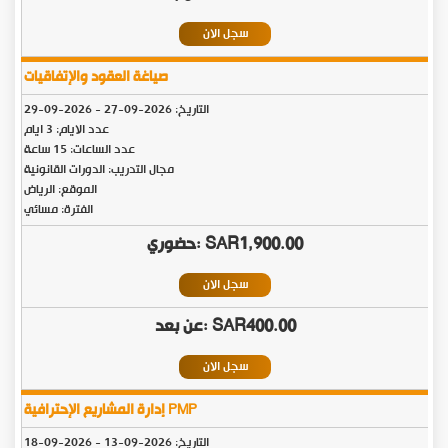
سجل الان
صياغة العقود والإتفاقيات
التاريخ:
2026-09-27
-
2026-09-29
عدد الايام: 3 ايام
عدد الساعات: 15 ساعة
مجال التدريب: الدورات القانونية
الموقع: الرياض
الفترة: مسائي
SAR1,900.00
سجل الان
SAR400.00
سجل الان
إدارة المشاريع الإحترافية PMP
التاريخ:
2026-09-13
-
2026-09-18