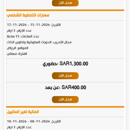
سجل الان
مهارات التخطيط الشخصي
التاريخ:
2026-11-15
-
2026-11-17
عدد الايام: 3 ايام
عدد الساعات: 15 ساعة
مجال التدريب: الدورات السلوكية وتطوير الذات
الموقع: الرياض
الفترة: مسائي
SAR1,300.00
سجل الان
SAR400.00
سجل الان
المالية لغير الماليين
التاريخ:
2026-11-08
-
2026-11-10
عدد الايام: 3 ايام