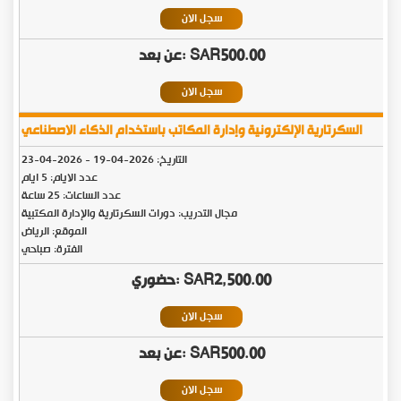
سجل الان
SAR500.00
سجل الان
السكرتارية الإلكترونية وإدارة المكاتب باستخدام الذكاء الاصطناعي
التاريخ:
2026-04-19
-
2026-04-23
عدد الايام: 5 ايام
عدد الساعات: 25 ساعة
مجال التدريب: دورات السكرتارية والإدارة المكتبية
الموقع: الرياض
الفترة: صباحي
SAR2,500.00
سجل الان
SAR500.00
سجل الان