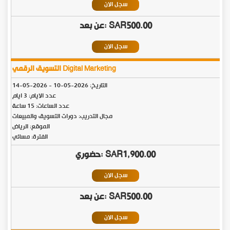
سجل الان
SAR500.00
سجل الان
التسويق الرقمي Digital Marketing
التاريخ:
2026-05-10
-
2026-05-14
عدد الايام: 3 ايام
عدد الساعات: 15 ساعة
مجال التدريب: دورات التسويق والمبيعات
الموقع: الرياض
الفترة: مسائي
SAR1,900.00
سجل الان
SAR500.00
سجل الان