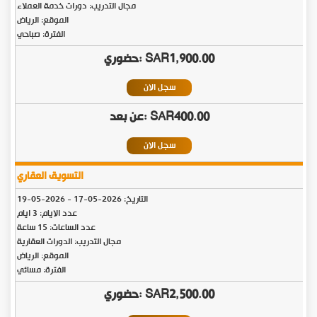
مجال التدريب: دورات خدمة العملاء
الموقع: الرياض
الفترة: صباحي
SAR1,900.00
سجل الان
SAR400.00
سجل الان
التسويق العقاري
التاريخ:
2026-05-17
-
2026-05-19
عدد الايام: 3 ايام
عدد الساعات: 15 ساعة
مجال التدريب: الدورات العقارية
الموقع: الرياض
الفترة: مسائي
SAR2,500.00