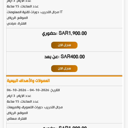
عدد الايام: 3 ايام
عدد الساعات: 15 ساعة
مجال التدريب: دورات تقنية المعلومات IT
الموقع: الرياض
الفترة: صباحي
SAR1,900.00
سجل الان
SAR400.00
سجل الان
العمولات والأهداف البيعية
التاريخ:
2026-10-04
-
2026-10-06
عدد الايام: 3 ايام
عدد الساعات: 15 ساعة
مجال التدريب: دورات التسويق والمبيعات
الموقع: الرياض
الفترة: مسائي