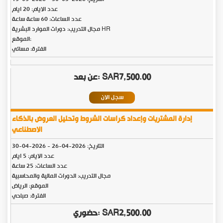
عدد الايام: 20 ايام
عدد الساعات: 60 ساعة ساعة
مجال التدريب: دورات الموارد البشرية HR
الموقع:
الفترة: مسائي
SAR7,500.00
سجل الان
إدارة المشتريات وإعداد كراسات الشروط وتحليل العروض بالذكاء
الاصطناعي
التاريخ:
2026-04-26
-
2026-04-30
عدد الايام: 5 ايام
عدد الساعات: 25 ساعة
مجال التدريب: الدورات المالية والمحاسبية
الموقع: الرياض
الفترة: صباحي
SAR2,500.00