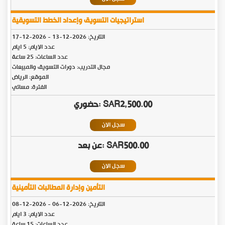
استراتيجيات التسويق وإعداد الخطط التسويقية
التاريخ:
2026-12-13
-
2026-12-17
عدد الايام: 5 ايام
عدد الساعات: 25 ساعة
مجال التدريب: دورات التسويق والمبيعات
الموقع: الرياض
الفترة: مسائي
SAR2,500.00
سجل الان
SAR500.00
سجل الان
التأمين وإدارة المطالبات التأمينية
التاريخ:
2026-12-06
-
2026-12-08
عدد الايام: 3 ايام
عدد الساعات: 15 ساعة