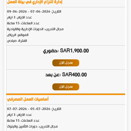
إدارة النزاع الإداري في بيئة العمل
التاريخ:
2026-06-07
-
2026-06-09
عدد الايام: 3 ايام
عدد الساعات: 15 ساعة
مجال التدريب: الدورات الإدارية والقيادية
الموقع: الرياض
الفترة: صباحي
SAR1,900.00
سجل الان
SAR400.00
سجل الان
أساسيات العمل المصرفي
التاريخ:
2026-07-05
-
2026-07-07
عدد الايام: 3 ايام
عدد الساعات: 15 ساعة
مجال التدريب: دورات التأمين والبنوك