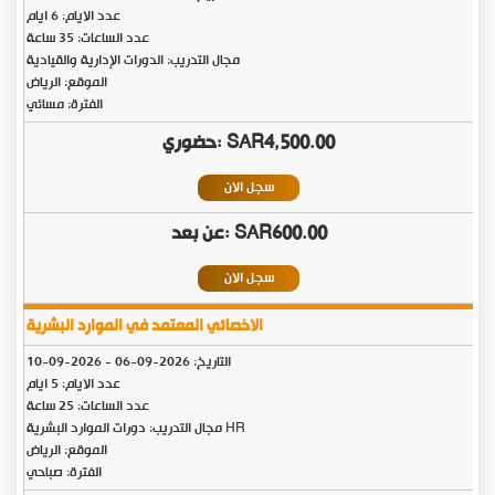
عدد الايام: 6 ايام
عدد الساعات: 35 ساعة
مجال التدريب: الدورات الإدارية والقيادية
الموقع: الرياض
الفترة: مسائي
SAR4,500.00
سجل الان
SAR600.00
سجل الان
الاخصائي المعتمد في الموارد البشرية
التاريخ:
2026-09-06
-
2026-09-10
عدد الايام: 5 ايام
عدد الساعات: 25 ساعة
مجال التدريب: دورات الموارد البشرية HR
الموقع: الرياض
الفترة: صباحي