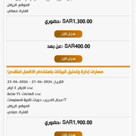
الموقع: الرياض
الفترة: مسائي
SAR1,300.00
سجل الان
SAR400.00
سجل الان
مهارات إدارة وتحليل البيانات باستخدام الاكسل (متقدم)
التاريخ:
2026-06-21
-
2026-06-23
عدد الايام: 3 ايام
عدد الساعات: 15 ساعة
مجال التدريب: دورات تقنية المعلومات IT
الموقع: الرياض
الفترة: صباحي
SAR1,900.00
سجل الان