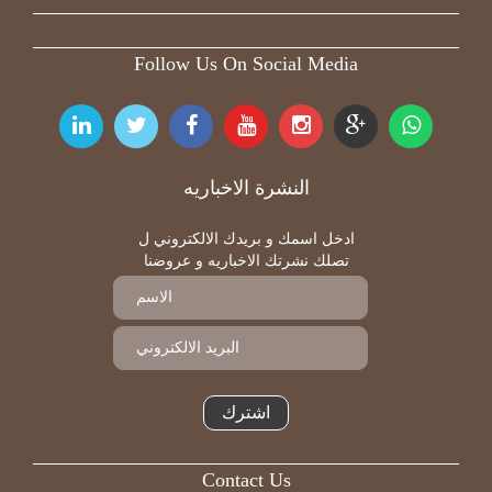
Follow Us On Social Media
النشرة الاخباريه
ادخل اسمك و بريدك الالكتروني ل
تصلك نشرتك الاخباريه و عروضنا
اشترك
Contact Us