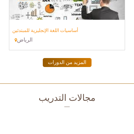
أساسيات اللغة الإنجليزية للمبتدئين
الرياض
المزيد من الدورات
مجالات التدريب