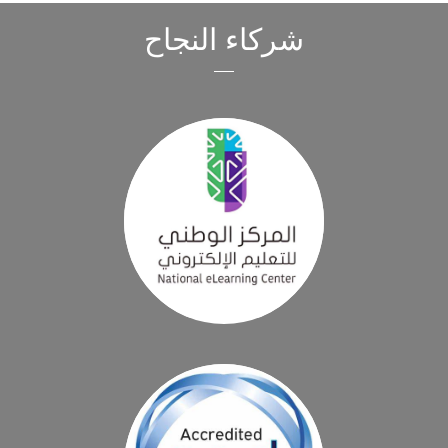
شركاء النجاح