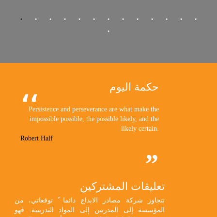
حكمة اليوم
Persistence and perseverance are what make the
impossible possible, the possible likely, and the
likely certain.
Robert Half
تعليقات المشتركين
تتجاوز شركة مصادر الابداع دائما ً توقعاتي، من
المؤسسة إلى المدربين إلى المواد التدريبية. فهو