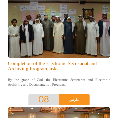
Completion of the Electronic Secretariat and
Archiving Program tasks
By the grace of God, the Electronic Secretariat and Electronic
Archiving and Documentation Program…
08
مارس