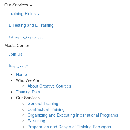
Our Services
Training Fields
E-Testing and E-Training
دورات هدف المجانية
Media Center
Join Us
تواصل معنا
Home
Who We Are
About Creative Sources
Training Plan
Our Services
General Training
Contractual Training
Organizing and Executing International Programs
E-training
Preparation and Design of Training Packages