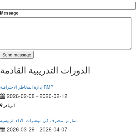
Message
الدورات التدريبية القادمة
إدارة المخاطر الاحترافية RMP
2026-02-08
-
2026-02-12
الرياض
ممارس محترف في مؤشرات الأداء الرئيسية
2026-03-29
-
2026-04-07