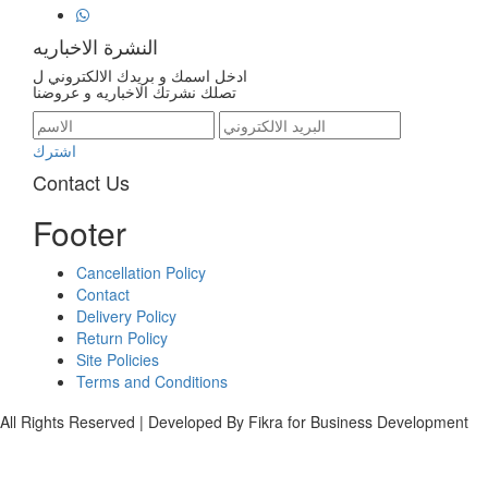
النشرة الاخباريه
ادخل اسمك و بريدك الالكتروني ل
تصلك نشرتك الاخباريه و عروضنا
اشترك
Contact Us
Footer
Cancellation Policy
Contact
Delivery Policy
Return Policy
Site Policies
Terms and Conditions
All Rights Reserved | Developed By Fikra for Business Development