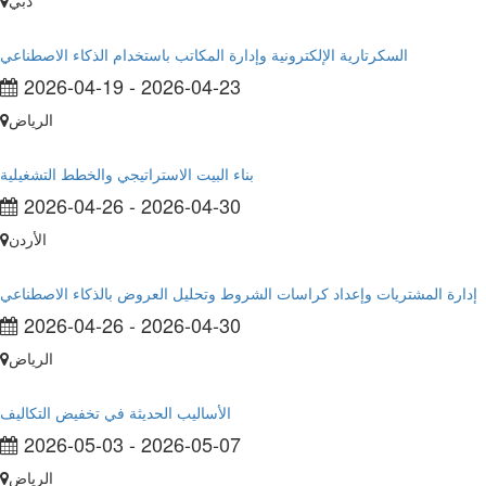
دبي
السكرتارية الإلكترونية وإدارة المكاتب باستخدام الذكاء الاصطناعي
2026-04-19
-
2026-04-23
الرياض
بناء البيت الاستراتيجي والخطط التشغيلية
2026-04-26
-
2026-04-30
الأردن
إدارة المشتريات وإعداد كراسات الشروط وتحليل العروض بالذكاء الاصطناعي
2026-04-26
-
2026-04-30
الرياض
الأساليب الحديثة في تخفيض التكاليف
2026-05-03
-
2026-05-07
الرياض