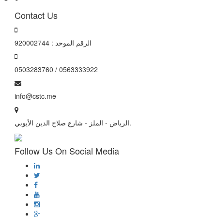
Contact Us
الرقم الموحد : 920002744
0503283760 / 0563333922
info@cstc.me
الرياض - الملز - شارع صلاح الدين الأيوبي.
Follow Us On Social Media