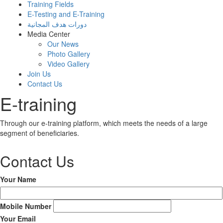
Training Fields
E-Testing and E-Training
دورات هدف المجانية
Media Center
Our News
Photo Gallery
Video Gallery
Join Us
Contact Us
E-training
Through our e-training platform, which meets the needs of a large
segment of beneficiaries.
Contact Us
Your Name
Mobile Number
Your Email