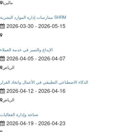
ماليزيا
ممارسات إدارة الموارد البشرية SHRM
2026-03-30
-
2026-05-15
الإبداع والتميز في خدمة العملاء
2026-04-05
-
2026-04-07
الرياض
الذكاء الاصطناعي التطبيقي في الأعمال واتخاذ القرار
2026-04-12
-
2026-04-16
الرياض
صناعة وإدارة الفعاليات
2026-04-19
-
2026-04-23