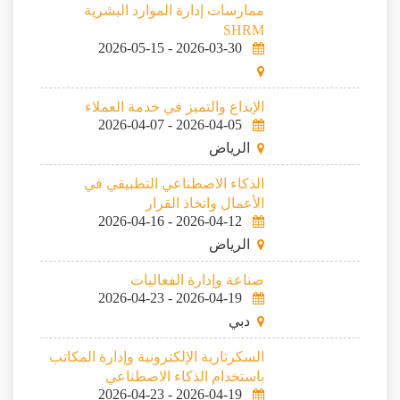
ممارسات إدارة الموارد البشرية
SHRM
2026-05-15
-
2026-03-30
الإبداع والتميز في خدمة العملاء
2026-04-07
-
2026-04-05
الرياض
الذكاء الاصطناعي التطبيقي في
الأعمال واتخاذ القرار
2026-04-16
-
2026-04-12
الرياض
صناعة وإدارة الفعاليات
2026-04-23
-
2026-04-19
دبي
السكرتارية الإلكترونية وإدارة المكاتب
باستخدام الذكاء الاصطناعي
2026-04-23
-
2026-04-19