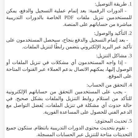
1. طريقة التوصيل:
- الدورات الرقمية: بعد إتمام عملية التسجيل والدفع، يمكن
للمستخدمين تنزيل ملفات PDF الخاصة بالدورات التدريبية
مباشرة من حساباتهم على المنصة.
2. التأكيد والوصول:
- بعد إتمام التسجيل والدفع بنجاح، سيحصل المستخدمون على
تأكيد عبر البريد الإلكتروني يتضمن رابطًا لتنزيل الملفات.
3. مشاكل التنزيل:
- إذا واجه المستخدمون أي مشكلات في تنزيل الملفات أو
الوصول إليها، يمكنهم الاتصال بدعم العملاء عبر القنوات المتاحة
على الموقع.
4. التحقق من الحساب:
- يجب على المستخدمين التحقق من حساباتهم الإلكترونية
للتأكد من استلام روابط التنزيل والملفات بشكل صحيح. في
حالة حدوث أي مشكلة في تنزيل الملفات، يُفضل التواصل مع
الدعم الفني للحصول على المساعدة الفورية.
5. تحديث المحتوى:
- نقوم بتحديث محتوى الدورات التدريبية بانتظام. ستكون جميع
التحديثات متاحة للتنزيل عبر الحسابات المسجلة.