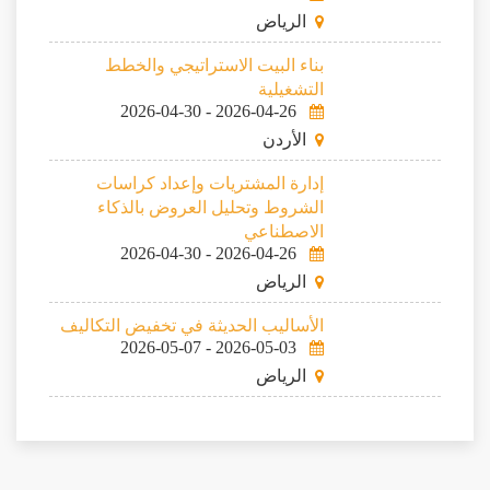
الرياض
بناء البيت الاستراتيجي والخطط
التشغيلية
2026-04-30
-
2026-04-26
الأردن
إدارة المشتريات وإعداد كراسات
الشروط وتحليل العروض بالذكاء
الاصطناعي
2026-04-30
-
2026-04-26
الرياض
الأساليب الحديثة في تخفيض التكاليف
2026-05-07
-
2026-05-03
الرياض