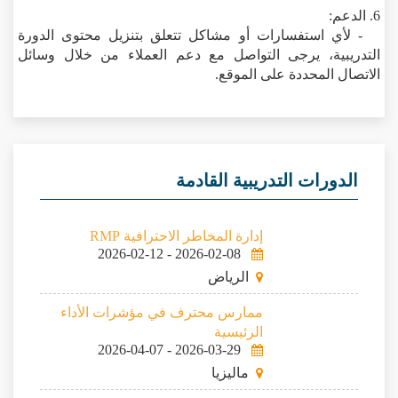
6. الدعم:
- لأي استفسارات أو مشاكل تتعلق بتنزيل محتوى الدورة
التدريبية، يرجى التواصل مع دعم العملاء من خلال وسائل
الاتصال المحددة على الموقع.
الدورات التدريبية القادمة
إدارة المخاطر الاحترافية RMP
2026-02-12
-
2026-02-08
الرياض
ممارس محترف في مؤشرات الأداء
الرئيسية
2026-04-07
-
2026-03-29
ماليزيا