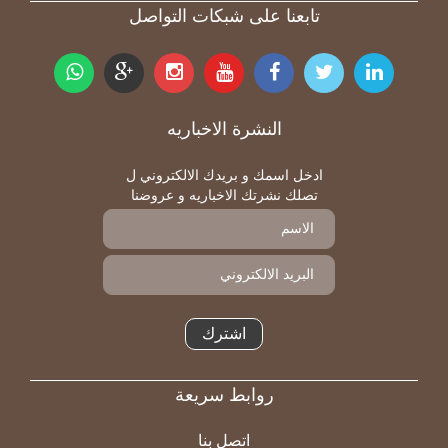
تابعنا على شبكات التواصل
النشرة الاخباريه
ادخل اسمك و بريدك الالكتروني ل
تصلك نشرتك الاخباريه و عروضنا
اشترك
روابط سريعة
Footer
اتصل بنا