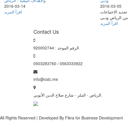
ودبي
والأهداف البيعية - الرياض
2016-03-14
2016-03-05
تحديد الاحتياجات
اقرأ المزيد
 من الرياض ودبي
اقرأ المزيد
Contact Us
الرقم الموحد : 920002744
0503283760 / 0563333922
info@cstc.me
الرياض - الملز - شارع صلاح الدين الأيوبي.
All Rights Reserved | Developed By Fikra for Business Development