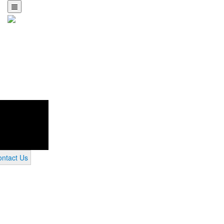
ntact Us