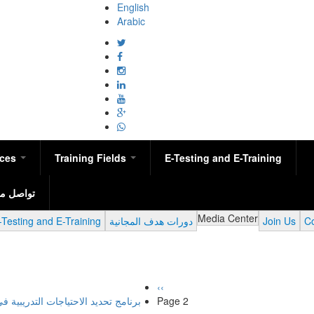
English
Arabic
ices
Training Fields
E-Testing and E-Training
تواصل مع
Media Center
-Testing and E-Training
دورات هدف المجانية
Join Us
Co
Previous
‹‹
برنامج تحديد الاحتياجات التدريبية 
page
Page 2