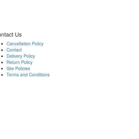
ntact Us
Cancellation Policy
ooter
Contact
Delivery Policy
Return Policy
Site Policies
Terms and Conditions