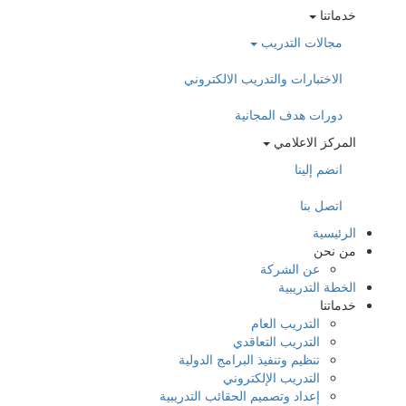
خدماتنا
مجالات التدريب
الاختبارات والتدريب الالكتروني
دورات هدف المجانية
المركز الاعلامي
انضم إلينا
اتصل بنا
الرئيسية
من نحن
عن الشركة
الخطة التدريبية
خدماتنا
التدريب العام
التدريب التعاقدي
تنظيم وتنفيذ البرامج الدولية
التدريب الإلكتروني
إعداد وتصميم الحقائب التدريبية