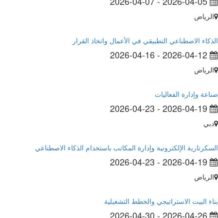
2026-04-07
-
2026-04-05
رياض
كاء الاصطناعي التطبيقي في الأعمال واتخاذ القرار
2026-04-16
-
2026-04-12
رياض
عة وإدارة الفعاليات
2026-04-23
-
2026-04-19
بي
كرتارية الإلكترونية وإدارة المكاتب باستخدام الذكاء الاصطناعي
2026-04-23
-
2026-04-19
رياض
ء البيت الاستراتيجي والخطط التشغيلية
2026-04-30
-
2026-04-26