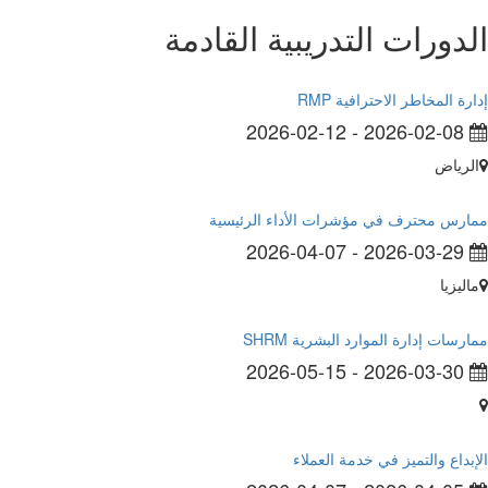
دورات التدريبية القادمة
رة المخاطر الاحترافية RMP
2026-02-12
-
2026-02-08
رياض
رس محترف في مؤشرات الأداء الرئيسية
2026-04-07
-
2026-03-29
ليزيا
رسات إدارة الموارد البشرية SHRM
2026-05-15
-
2026-03-30
بداع والتميز في خدمة العملاء