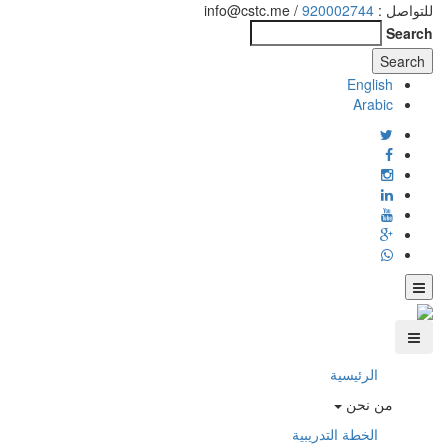
للتواصل :
920002744
/ info@cstc.me
Search
English
Arabic
الرئيسية
من نحن
الخطة التدريبية