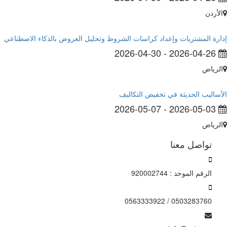
أردن
رة المشتريات وإعداد كراسات الشروط وتحليل العروض بالذكاء الاصطناعي
2026-04-30
-
2026-04-26
رياض
ساليب الحديثة في تخفيض التكاليف
2026-05-07
-
2026-05-03
رياض
تواصل معنا
الرقم الموحد : 920002744
0503283760 / 0563333922